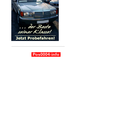
Pos0004-info