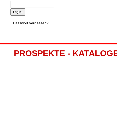
Passwort vergessen?
PROSPEKTE - KATALOGE -