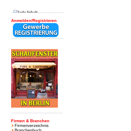
Anmelden/Registrieren
Firmen & Branchen
Firmenverzeichnis
Branchenbuch