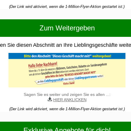
(Der Link wird aktiviert, wenn die 1-Million-Flyer-Aktion gestartet ist.)
Zum Weitergeben
n Sie diesen Abschnitt an Ihre Lieblingsgeschäfte weite
Sagen Sie es weiter und zeigen Sie es allen ...:
HIER ANKLICKEN
(Der Link wird aktiviert, wenn die 1-Million-Flyer-Aktion gestartet ist.)
Exklusive Angebote für dich!