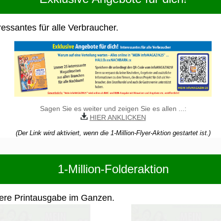
ressantes für alle Verbraucher.
Sagen Sie es weiter und zeigen Sie es allen ...:
HIER ANKLICKEN
(Der Link wird aktiviert, wenn die 1-Million-Flyer-Aktion gestartet ist.)
1-Million-Folderaktion
ere Printausgabe im Ganzen.