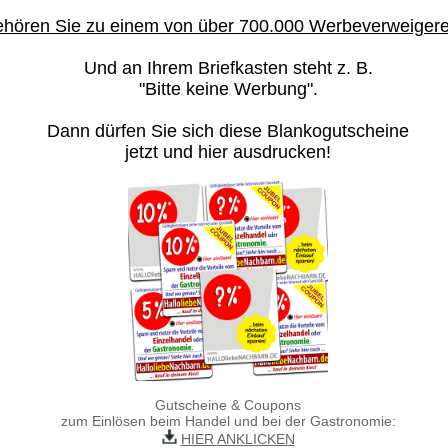
hören Sie zu einem von über 700.000 Werbeverweiger
Und an Ihrem Briefkasten steht z. B.
"Bitte keine Werbung".
Dann dürfen Sie sich diese Blankogutscheine
jetzt und hier ausdrucken!
Gutscheine & Coupons
zum Einlösen beim Handel und bei der Gastronomie:
HIER ANKLICKEN