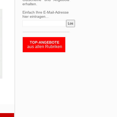
erhalten.
Einfach Ihre E-Mail-Adresse
hier eintragen...
TOP-ANGEBOTE
aus allen Rubriken