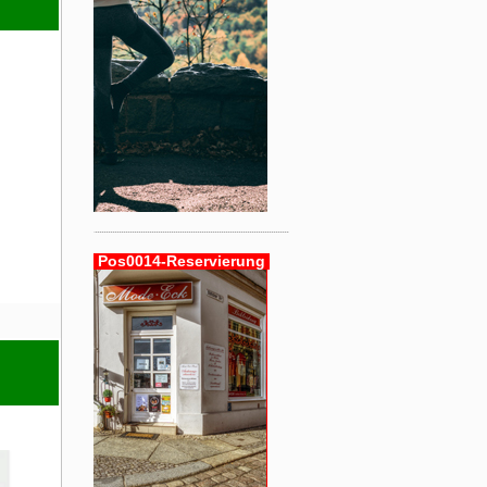
Pos0014-Reservierung