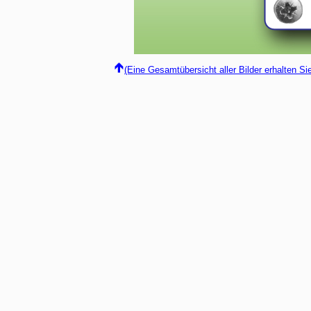
(Eine Gesamtübersicht aller Bilder erhalten S