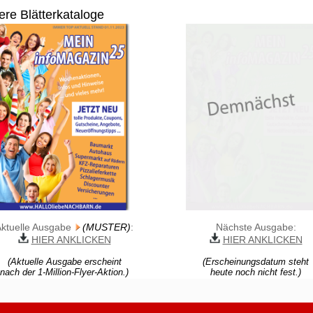
re Blätterkataloge
Aktuelle Ausgabe
(MUSTER)
:
Nächste Ausgabe:
HIER ANKLICKEN
HIER ANKLICKEN
(Aktuelle Ausgabe erscheint
(Erscheinungsdatum steht
nach der 1-Million-Flyer-Aktion.)
heute noch nicht fest.)