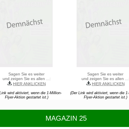
Sagen Sie es weiter
Sagen Sie es weiter
und zeigen Sie es allen ...:
und zeigen Sie es allen ...
HIER ANKLICKEN
HIER ANKLICKEN
Link wird aktiviert, wenn die 1-Million-
(Der Link wird aktiviert, wenn die 1-
Flyer-Aktion gestartet ist.)
Flyer-Aktion gestartet ist.)
MAGAZIN 25