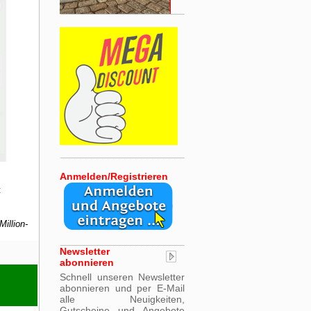
Anmelden/Registrieren
:
Million-
Newsletter
abonnieren
Schnell unseren Newsletter
abonnieren und per E-Mail
alle Neuigkeiten,
Gutscheine und Angebote