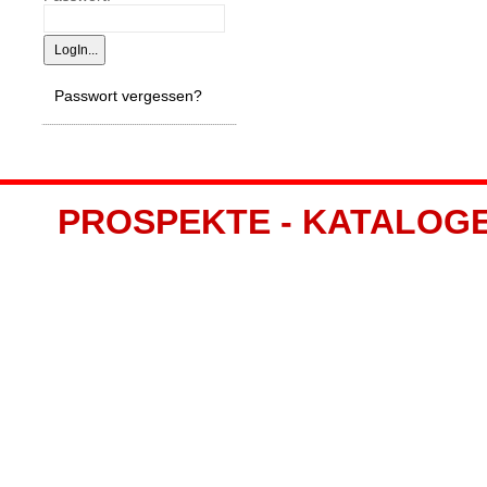
Passwort vergessen?
PROSPEKTE - KATALOGE -