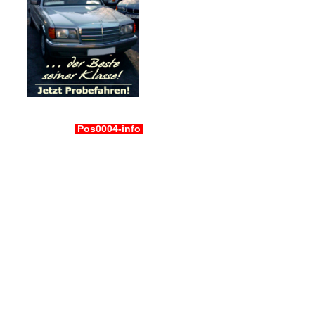
Pos0004-info