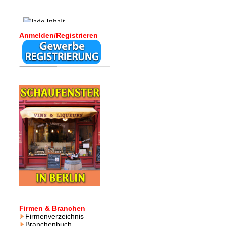
Anmelden/Registrieren
Firmen & Branchen
Firmenverzeichnis
Branchenbuch