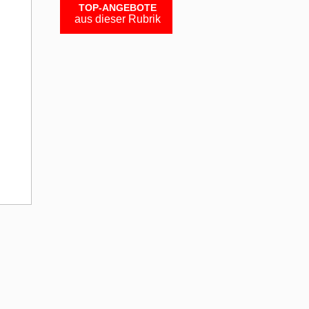
TOP-ANGEBOTE
aus dieser Rubrik