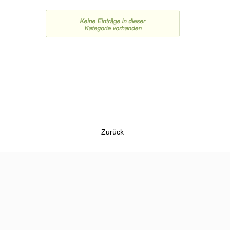
Zurück