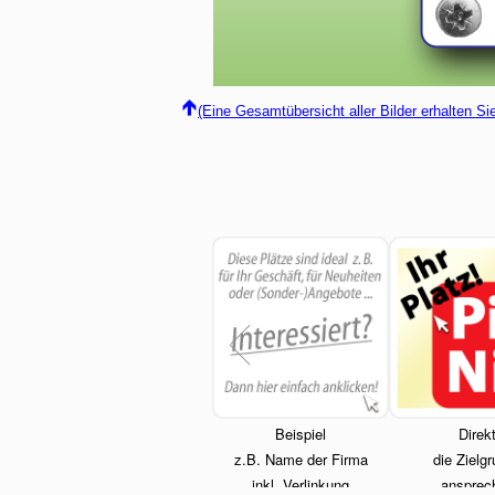
(Eine Gesamtübersicht aller Bilder erhalten S