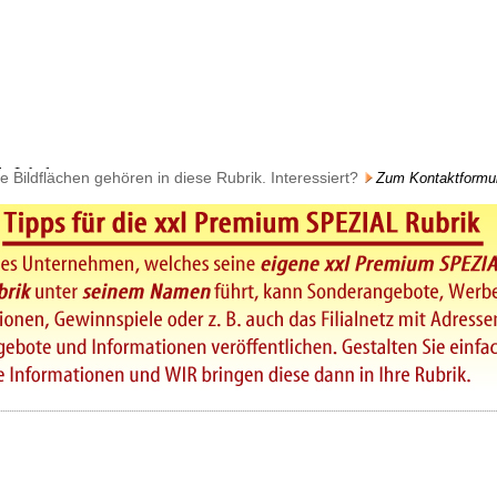
e Bildflächen gehören in diese Rubrik. Interessiert?
Zum Kontaktformu