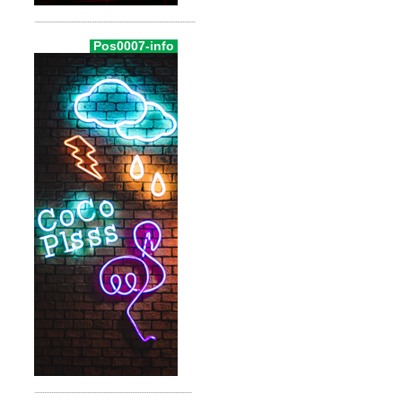
Pos0007-info