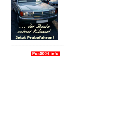
Pos0004-info