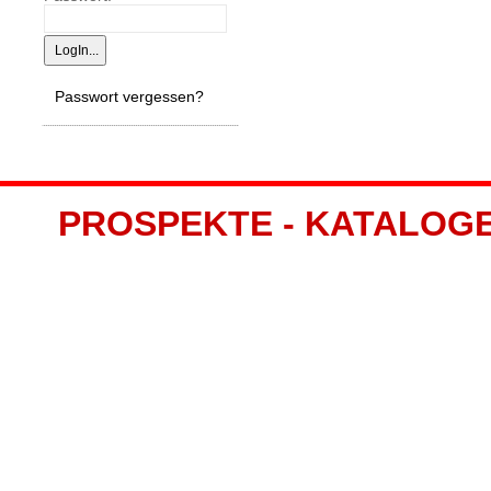
Passwort vergessen?
PROSPEKTE - KATALOGE -