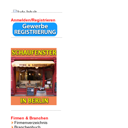
Anmelden/Registrieren
Firmen & Branchen
Firmenverzeichnis
Branchenbuch