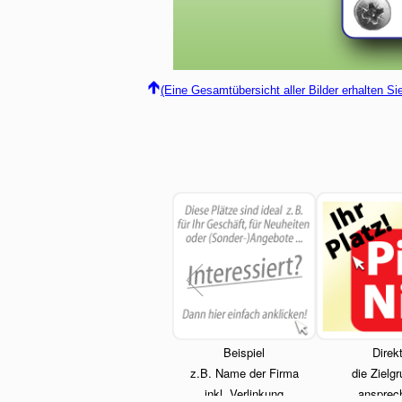
(Eine Gesamtübersicht aller Bilder erhalten S