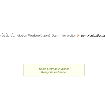
eressiert an diesen Werbeplätzen? Dann hier weiter
zum Kontaktformu