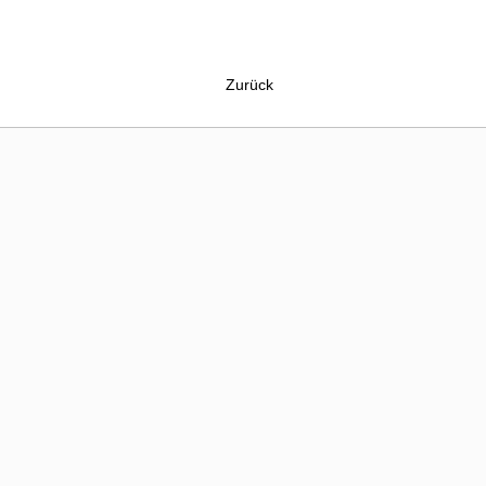
Zurück